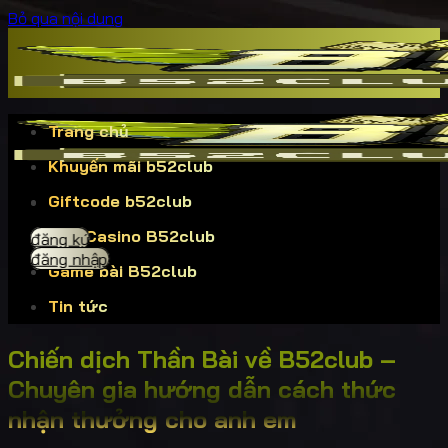
Bỏ qua nội dung
Trang chủ
Khuyến mãi b52club
Giftcode b52club
Live Casino B52club
đăng ký
đăng nhập
Game bài B52club
Tin tức
Chiến dịch Thần Bài về B52club –
Chuyên gia hướng dẫn cách thức
nhận thưởng cho anh em