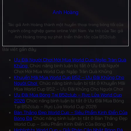
Anh Hoàng
Tác giả Anh Hoàng thành một huyền thoại trong bóng tối của
ngành công nghiệp game online Việt Nam. Vai trò của Tác giả
Anh Hoàng trong sự phát triển thần tốc của B52club.
Bài viết gần đây
Ưu Đãi Người Chơi Mới Mùa World Cup: Ngập Tràn Quà
Khủng
Chức năng bình luận bị tắt
ở Ưu Đãi Người
Chơi Mới Mùa World Cup: Ngập Tràn Quà Khủng
Khuyến Mãi Mùa World Cup B52 – Ưu Đãi Khủng Cho
Người Chơi
Chức năng bình luận bị tắt
ở Khuyến Mãi
Mùa World Cup B52 – Ưu Đãi Khủng Cho Người Chơi
Ưu Đãi Mùa Bóng Tại B52club – Rực Lửa World Cup
2026
Chức năng bình luận bị tắt
ở Ưu Đãi Mùa Bóng
Tại B52club – Rực Lửa World Cup 2026
Bàn Thắng Đẹp World Cup – Siêu Phẩm Kinh Điển Của
Bóng Đá
Chức năng bình luận bị tắt
ở Bàn Thắng Đẹp
World Cup – Siêu Phẩm Kinh Điển Của Bóng Đá
Highlights World Cup – Giải Pháp Cập Nhật Bóng Đá