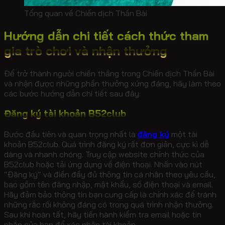
Tổng quan về Chiến dịch Thần Bài
Hướng dẫn chi tiết cách thức tham
gia trò chơi và nhận thưởng
Để trở thành người chiến thắng trong Chiến dịch Thần Bài
và nhận được những phần thưởng xứng đáng, hãy làm theo
các bước hướng dẫn chi tiết sau đây:
Đăng ký tài khoản B52club
Bước đầu tiên và quan trọng nhất là
đăng ký
một tài
khoản B52club. Quá trình đăng ký rất đơn giản, cực kì dễ
dàng và nhanh chóng. Truy cập website chính thức của
B52club hoặc tải ứng dụng về điện thoại. Nhấn vào nút
“Đăng ký” và điền đầy đủ thông tin cá nhân theo yêu cầu,
bao gồm tên đăng nhập, mật khẩu, số điện thoại và email.
Hãy đảm bảo thông tin bạn cung cấp là chính xác để tránh
những rắc rối không đáng có trong quá trình nhận thưởng.
Sau khi hoàn tất, hãy tiến hành kiểm tra email hoặc tin
nhắn của bạn để xác nhận tài khoản.