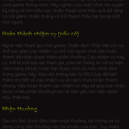
chơi game thông minh. Hãy nghiên cứu luật chơi, rèn luyện
kỹ năng và tìm hiểu các chiến thuật chơi hiệu quả để tăng
cơ hội giành chiến thắng và trở thành thần bài trong mắt
mọi người.
Hoàn thành nhiệm vụ (nếu có)
Ngoài việc tham gia chơi game, Chiến dịch Thần Bài còn có
thể bao gồm các nhiệm vụ nhỏ mà người chơi cần hoàn
thành để nhận được thêm phần thưởng. Các nhiệm vụ này
có thể là mời bạn bè tham gia, chia sẻ thông tin về sự kiện
trên mạng xã hội, hoặc đạt được một số mốc nhất định
trong game. Hãy theo dõi thông báo từ B52club để biết
thêm chi tiết về các nhiệm vụ và cách thức hoàn thành
chúng. Việc hoàn thành các nhiệm vụ này sẽ giúp bạn nhận
được nhiều phần thưởng hơn và tiến gần hơn đến danh
hiệu thần bài.
Nhận thưởng
Sau khi đạt được điều kiện nhận thưởng, hệ thống sẽ tự
động cộng tiền thưởng vào tài khoản của bạn. Tuy nhiên,