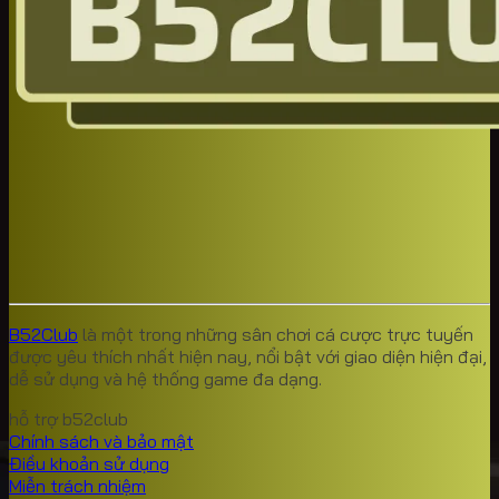
B52Club
là một trong những sân chơi cá cược trực tuyến
được yêu thích nhất hiện nay, nổi bật với giao diện hiện đại,
dễ sử dụng và hệ thống game đa dạng.
hỗ trợ b52club
Chính sách và bảo mật
Điều khoản sử dụng
Miễn trách nhiệm