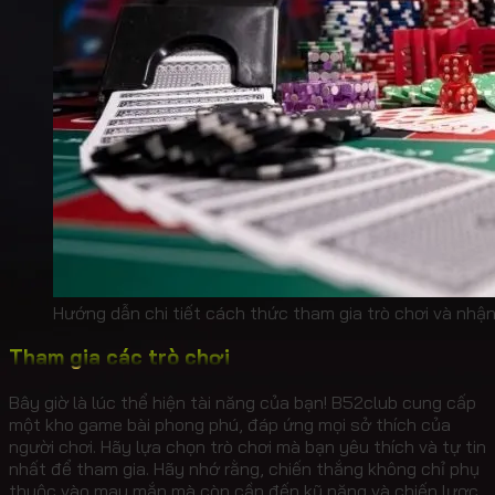
Hướng dẫn chi tiết cách thức tham gia trò chơi và nhậ
Tham gia các trò chơi
Bây giờ là lúc thể hiện tài năng của bạn! B52club cung cấp
một kho game bài phong phú, đáp ứng mọi sở thích của
người chơi. Hãy lựa chọn trò chơi mà bạn yêu thích và tự tin
nhất để tham gia. Hãy nhớ rằng, chiến thắng không chỉ phụ
thuộc vào may mắn mà còn cần đến kỹ năng và chiến lược