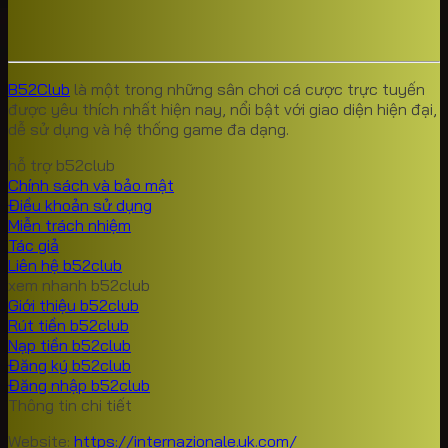
B52Club
là một trong những sân chơi cá cược trực tuyến
được yêu thích nhất hiện nay, nổi bật với giao diện hiện đại,
dễ sử dụng và hệ thống game đa dạng.
hỗ trợ b52club
Chính sách và bảo mật
Điều khoản sử dụng
Miễn trách nhiệm
Tác giả
Liên hệ b52club
xem nhanh b52club
Giới thiệu b52club
Rút tiền b52club
Nạp tiền b52club
Đăng ký b52club
Đăng nhập b52club
Thông tin chi tiết
Website:
https://internazionale.uk.com/