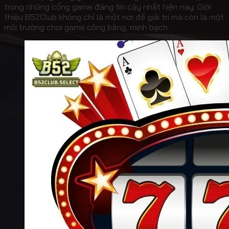
trong những cổng game đáng tin cậy nhất hiện nay. Giới
thiệu B52Club không chỉ là một nơi để giải trí mà còn là một
môi trường chơi game công bằng, minh bạch.