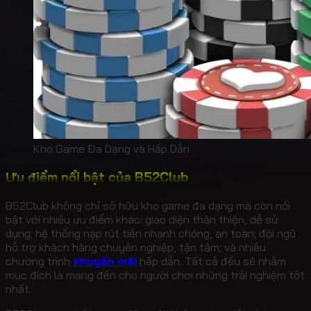
Kho Game Đa Dạng và Hấp Dẫn
Ưu điểm nổi bật của B52Club
B52Club không chỉ sở hữu kho game đa dạng mà còn nổi
bật với nhiều ưu điểm khác: giao diện thân thiện, dễ sử
dụng; hệ thống nạp rút tiền nhanh chóng, an toàn; đội ngũ
hỗ trợ khách hàng chuyên nghiệp, tận tâm; và nhiều
chương trình
khuyến mãi
hấp dẫn. Tất cả đều sẽ nhằm
mục đích là mang đến cho người chơi những trải nghiệm tốt
nhất.