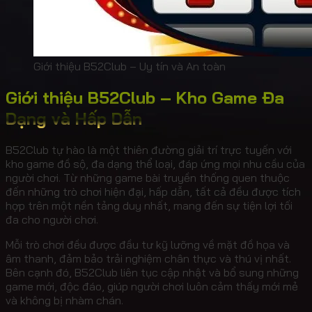
Giới thiệu B52Club – Uy tín và An toàn
Giới thiệu B52Club – Kho Game Đa
Dạng và Hấp Dẫn
B52Club tự hào là một thiên đường giải trí trực tuyến với
kho game đồ sộ, đa dạng thể loại, đáp ứng mọi nhu cầu của
người chơi. Từ những game bài truyền thống quen thuộc
đến những trò chơi hiện đại, hấp dẫn, tất cả đều được tích
hợp trên một nền tảng duy nhất, mang đến sự tiện lợi tối
đa cho người chơi.
Mỗi trò chơi đều được đầu tư kỹ lưỡng về mặt đồ họa và
âm thanh, đảm bảo trải nghiệm chân thực và thú vị nhất.
Bên cạnh đó, B52Club liên tục cập nhật và bổ sung những
game mới, độc đáo, giúp người chơi luôn cảm thấy mới mẻ
và không bị nhàm chán.