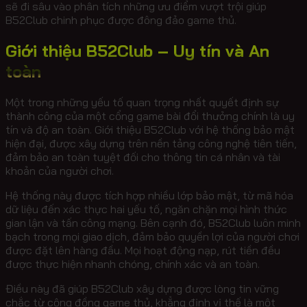
sẽ đi sâu vào phân tích những ưu điểm vượt trội giúp
B52Club chinh phục được đông đảo game thủ.
Giới thiệu B52Club – Uy tín và An
toàn
Một trong những yếu tố quan trọng nhất quyết định sự
thành công của một cổng game bài đổi thưởng chính là uy
tín và độ an toàn. Giới thiệu B52Club với hệ thống bảo mật
hiện đại, được xây dựng trên nền tảng công nghệ tiên tiến,
đảm bảo an toàn tuyệt đối cho thông tin cá nhân và tài
khoản của người chơi.
Hệ thống này được tích hợp nhiều lớp bảo mật, từ mã hóa
dữ liệu đến xác thực hai yếu tố, ngăn chặn mọi hình thức
gian lận và tấn công mạng. Bên cạnh đó, B52Club luôn minh
bạch trong mọi giao dịch, đảm bảo quyền lợi của người chơi
được đặt lên hàng đầu. Mọi hoạt động nạp, rút tiền đều
được thực hiện nhanh chóng, chính xác và an toàn.
Điều này đã giúp B52Club xây dựng được lòng tin vững
chắc từ cộng đồng game thủ, khẳng định vị thế là một