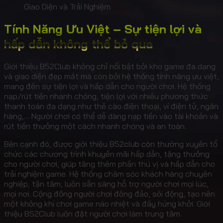
Giao Diện và Trải Nghiệm
Tính Năng Ưu Việt – Sự tiện lợi và
hấp dẫn không thể bỏ qua
Giới thiệu B52Club không chỉ nổi bật bởi kho game đa dạng
và giao diện đẹp mắt mà còn bởi hệ thống tính năng ưu việt,
mang đến sự tiện lợi và hấp dẫn cho người chơi. Hệ thống
nạp/rút tiền nhanh chóng, tiện lợi với nhiều phương thức
thanh toán đa dạng như thẻ cào điện thoại, ví điện tử, ngân
hàng,… Người chơi có thể dễ dàng nạp tiền vào tài khoản và
rút tiền thưởng một cách nhanh chóng và an toàn.
Bên cạnh đó, được giới thiệu B52club còn thường xuyên tổ
chức các chương trình khuyến mãi hấp dẫn, tặng thưởng
cho người chơi, giúp tăng thêm phần thú vị và hấp dẫn cho
trải nghiệm game. Hệ thống chăm sóc khách hàng chuyên
nghiệp, tận tâm, luôn sẵn sàng hỗ trợ người chơi mọi lúc,
mọi nơi. Cộng đồng người chơi đông đảo, sôi động, tạo nên
một không khí chơi game náo nhiệt và đầy hứng khởi. Giới
thiệu B52Club luôn đặt người chơi làm trung tâm.