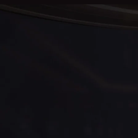
B52club
nổi bật với tỷ lệ đổi thưởng cạnh tranh hàng
đầu thị trường, được công bố minh bạch và rõ ràng.
Hệ thống Thanh toán Tối ưu: Quy trình Nạp/Rút siêu tốc
được thiết kế tiện lợi, hỗ trợ đa dạng phương thức
(Ngân hàng, Ví điện tử, Thẻ cào), cho phép người chơi
tập trung tối đa vào việc trải nghiệm game.
Công Nghệ Bảo Mật Tiên Tiến – Lớp Lá Chắn Vững Chắc
Hơn cả lợi ích kinh tế,
B52club
đặt Bảo mật Thông tin
Khách hàng lên mức ưu tiên cao nhất.
Mã hóa SSL/TLS: Sử dụng công nghệ mã hóa hiện đại,
tạo một lớp bảo vệ vững chắc chống lại mọi xâm nhập
và gian lận.
Bảo vệ Quyền Riêng tư: Cam kết tôn trọng và bảo vệ
tuyệt đối thông tin cá nhân và tài khoản của người chơi
b52club
, xây dựng một môi trường chơi game công
bằng và an toàn.