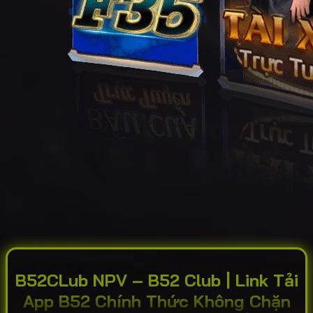
B52CLub NPV – B52 Club | Link Tải
App B52 Chính Thức Không Chặn