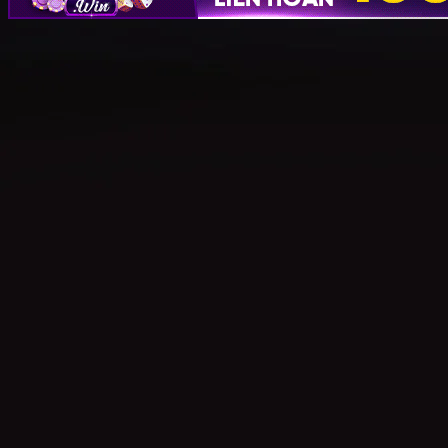
Kho Game Đa Dạng và Hấp Dẫn của B52club
Tỷ Lệ Đổi Thưởng và Bảo Mật
Thông Tin trên B52club
B52club
tự hào về tỷ lệ đổi thưởng hấp dẫn và cạnh
tranh, một trong những yếu tố thu hút người chơi. Sự
minh bạch trong công bố tỷ lệ đổi thưởng giúp người
chơi có cái nhìn rõ ràng và yên tâm khi tham gia các trò
chơi.