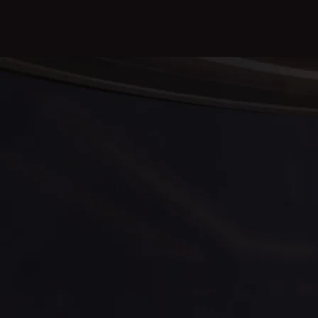
này giúp người chơi lựa chọn kênh liên hệ phù hợp nhất
với nhu cầu và sở thích của mình.
Bên cạnh đó,
B52club
luôn trân trọng ý kiến đóng góp
của người chơi. Mọi phản hồi, góp ý đều được lắng nghe
và xem xét kỹ lưỡng để cải thiện chất lượng dịch vụ và
mang đến trải nghiệm ngày càng tốt hơn. Sự cởi mở và
sẵn sàng lắng nghe này cho thấy
B52club
luôn đặt
người chơi làm trọng tâm và cam kết không ngừng hoàn
thiện để đáp ứng nhu cầu của cộng đồng.
Cộng Đồng Người Chơi và Các Sự
Kiện trên B52club
B52club
sở hữu một cộng đồng người chơi đông đảo
và sôi động. Người chơi có thể kết bạn, giao lưu, chia sẻ
kinh nghiệm chơi game với nhau.
B52club
thường
xuyên tổ chức các sự kiện, giải đấu với nhiều phần
thưởng hấp dẫn, tạo thêm sự hứng thú và cạnh tranh
lành mạnh cho người chơi.