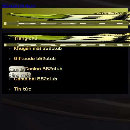
Bỏ qua nội dung
Trang chủ
Khuyến mãi b52club
Giftcode b52club
Live Casino B52club
đăng ký
đăng nhập
Game bài B52club
Tin tức