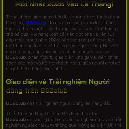
Mới Nhất 2026 Vào Là Thắng!
Trong không gian game bài đổi thưởng trực tuyến đang
bùng nổ,
B52club
đã nhanh chóng vươn lên, khẳng
định vị thế là một “hiện tượng” và là “bom tấn” không
thể bỏ qua. Với hàng loạt cải tiến đột phá và liên tục
cập nhật trong năm 2024, nền tảng này đã thiết lập
một tiêu chuẩn mới về trải nghiệm người dùng. Bài viết
này sẽ cung cấp cái nhìn đa chiều, chuyên sâu về
B52club
, phân tích từ giao diện, kho game, đến chính
sách bảo mật và hỗ trợ khách hàng, giúp người chơi có
quyết định thông minh nhất.
Giao diện và Trải nghiệm Người
dùng trên B52club
B52club
đặt trải nghiệm người dùng lên hàng đầu:
Thiết Kế Hiện Đại, Tối Giản Hóa Mọi Thao Tác:
B52club
đã chứng minh sự đầu tư nghiêm túc vào trải
nghiệm người chơi (UX) thông qua một giao diện (UI) thế