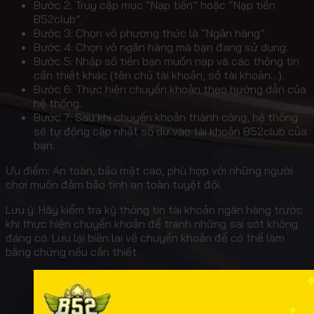
Bước 2: Truy cập mục “Nạp tiền” hoặc “Nạp tiền
B52club”.
Bước 3: Chọn vô phương thức là “Ngân hàng”.
Bước 4: Chọn vô ngân hàng mà bạn đang sử dụng.
Bước 5: Nhập số tiền bạn muốn nạp và các thông tin
cần thiết khác (tên chủ tài khoản, số tài khoản…).
Bước 6: Thực hiện chuyển khoản theo hướng dẫn của
hệ thống.
Bước 7: Sau khi chuyển khoản thành công, hệ thống
sẽ tự động cập nhật số dư vào tài khoản B52club của
bạn.
Ưu điểm: An toàn, bảo mật cao, phù hợp với những người
chơi muốn đảm bảo tính an toàn tuyệt đối.
Lưu ý: Hãy kiểm tra kỹ thông tin tài khoản ngân hàng trước
khi thực hiện chuyển khoản để tránh những sai sót không
đáng có. Lưu lại biên lai về chuyển khoản để có thể làm
bằng chứng nếu cần thiết.