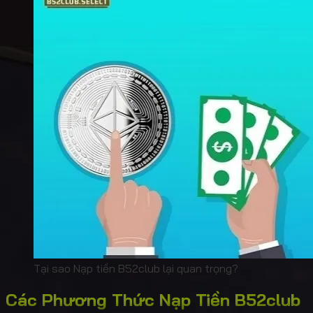
Tại sao Nạp tiền B52club lại quan trọng?
Các Phương Thức Nạp Tiền B52club