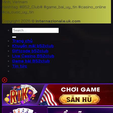
Minh, Vietnam
Hashtag: #B52_Club# #game_bai_uy_tin #casino_online
#ca_cuoc_uy_tin
Copyright 2026 ©
internazionale.uk.com
Trang chủ
Khuyến mãi b52club
Giftcode b52club
Live Casino B52club
Game bài B52club
Tin tức