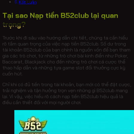
Kết Luận
Tại sao Nạp tiền B52club lại quan
trọng?
Trước khi đi sâu vào hướng dẫn chi tiết, chúng ta cần hiểu
rõ tầm quan trọng của việc nạp tiền B52club. Số dư trong
tài khoản B52club của bạn chính là nguồn vốn để bạn tham
gia các trò chơi, từ những trò chơi bài kinh điển như Poker,
Baccarat, Blackjack cho đến những trò chơi cá cược thể
thao hấp dẫn và những tựa game slot đổi thưởng cực kỳ
cuốn hút.
Chỉ khi có đủ tiền trong tài khoản, bạn mới có thể đặt cược,
trải nghiệm và tận hưởng trọn vẹn những gì B52club mang
lại. Vì vậy, việc hiểu rõ cách nạp tiền B52club hiệu quả là
điều cần thiết đối với mọi người chơi.