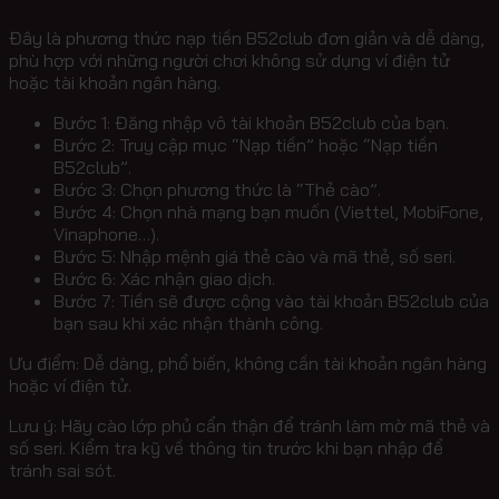
Đây là phương thức nạp tiền B52club đơn giản và dễ dàng,
phù hợp với những người chơi không sử dụng ví điện tử
hoặc tài khoản ngân hàng.
Bước 1: Đăng nhập vô tài khoản B52club của bạn.
Bước 2: Truy cập mục “Nạp tiền” hoặc “Nạp tiền
B52club”.
Bước 3: Chọn phương thức là “Thẻ cào”.
Bước 4: Chọn nhà mạng bạn muốn (Viettel, MobiFone,
Vinaphone…).
Bước 5: Nhập mệnh giá thẻ cào và mã thẻ, số seri.
Bước 6: Xác nhận giao dịch.
Bước 7: Tiền sẽ được cộng vào tài khoản B52club của
bạn sau khi xác nhận thành công.
Ưu điểm: Dễ dàng, phổ biến, không cần tài khoản ngân hàng
hoặc ví điện tử.
Lưu ý: Hãy cào lớp phủ cẩn thận để tránh làm mờ mã thẻ và
số seri. Kiểm tra kỹ về thông tin trước khi bạn nhập để
tránh sai sót.