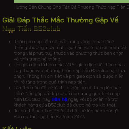
Hướng Dẫn Chung Cho Tất Cả Phương Thức Nạp Tiền 
Giải Đáp Thắc Mắc Thường Gặp Về
Nạp Tiền B52club
Thời gian nạp tiền sẽ mất trong vòng là bao lâu?
Thông thường, quá trình nạp tiền B52club sẽ hoàn tất
trong vài phút, tùy thuộc vào phương thức bạn chọn
và tình trạng hệ thống.
Phí giao dịch là bao nhiêu? Phí giao dịch sẽ khác nhau
tùy thuộc vào phương thức nạp tiền B52club bạn lựa
chọn. Thông tin chi tiết về phí giao dịch sẽ được hiển
thị rõ ràng trong quá trình nạp tiền.
Làm thế nào để xử lý khi bị gặp sự cố trong lúc nạp
tiền? Nếu gặp bất kỳ sự cố nào trong quá trình nạp
tiền B52club, hãy
liên hệ
ngay với bộ phận hỗ trợ
khách hàng của B52club để được hỗ trợ kịp thời.
Tôi có thể nạp tiền B52club bất cứ lúc nào không?
Bạn có thể nạp tiền B52club 24/7.