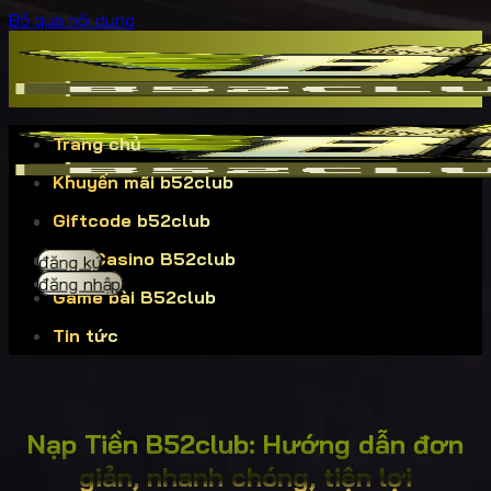
Bỏ qua nội dung
Trang chủ
Khuyến mãi b52club
Giftcode b52club
Live Casino B52club
đăng ký
đăng nhập
Game bài B52club
Tin tức
Nạp Tiền B52club: Hướng dẫn đơn
giản, nhanh chóng, tiện lợi