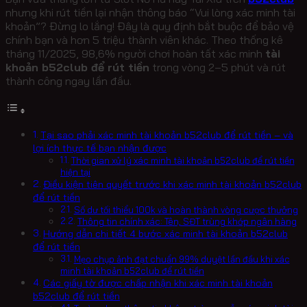
nhưng khi rút tiền lại nhận thông báo “Vui lòng xác minh tài
khoản”? Đừng lo lắng! Đây là quy định bắt buộc để bảo vệ
chính bạn và hơn 5 triệu thành viên khác. Theo thống kê
tháng 11/2025, 98,6% người chơi hoàn tất xác minh
tài
khoản b52club để rút tiền
trong vòng 2–5 phút và rút
thành công ngay lần đầu.
Tại sao phải xác minh tài khoản b52club để rút tiền – và
lợi ích thực tế bạn nhận được
Thời gian xử lý xác minh tài khoản b52club để rút tiền
hiện tại
Điều kiện tiên quyết trước khi xác minh tài khoản b52club
để rút tiền
Số dư tối thiểu 100k và hoàn thành vòng cược thưởng
Thông tin chính xác: Tên, SĐT trùng khớp ngân hàng
Hướng dẫn chi tiết 4 bước xác minh tài khoản b52club
để rút tiền
Mẹo chụp ảnh đạt chuẩn 99% duyệt lần đầu khi xác
minh tài khoản b52club để rút tiền
Các giấy tờ được chấp nhận khi xác minh tài khoản
b52club để rút tiền