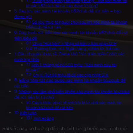
Trường hợp thông tin không trùng – vẫn xác minh tài
khoản b52club để rút tiền được không?
Sau khi xác minh tài khoản b52club để rút tiền – bạn
được gì?
Số liệu thực tế người chơi sau khi xác minh tài khoản
b52club để rút tiền
Quy trình rút tiền sau xác minh tài khoản b52club để rút
tiền siêu dễ
Chọn “Rút tiền” > Nhập số tiền > Xác nhận OTP
Phương thức rút: Ngân hàng, ví điện tử, thẻ cào
Câu chuyện thực tế: Game thủ “rút trăm triệu” nhờ xác
minh kịp thời
Anh T. thắng nổ hũ 500 triệu: “Xác minh cứu tài
khoản!”
Chị V.: Rút 99 triệu lô đề sau cập nhật STK
Bảng tóm tắt các bước xác minh tài khoản b52club để
rút tiền
Những sai lầm phổ biến khiến xác minh tài khoản b52club
để rút tiền bị từ chối
Cách khắc phục nhanh khi bị từ chối xác minh tài
khoản b52club để rút tiền
Kết luận
Anh Hoàng
Bài viết này sẽ hướng dẫn chi tiết từng bước xác minh mới