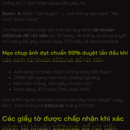
thông tin) + ảnh chân dung cầm giấy tờ
Bước 4:
Nhấn “Gửi duyệt” → chờ thông báo xanh “Xác
minh thành công”
Chị Mai (Hà Nội) hoàn tất toàn bộ quy trình
tài khoản
b52club để rút tiền
lúc 3h sáng, hệ thống tự động duyệt
chỉ trong 68 giây và rút ngay 150 triệu về Techcombank.
Mẹo chụp ảnh đạt chuẩn 99% duyệt lần đầu khi
xác minh tài khoản b52club để rút tiền
Ánh sáng tự nhiên nhất, không dùng đến flash
CMND để ngang màn hình, không nghiêng
Mặt nhìn thẳng, cầm giấy tờ sát cằm
Định dạng JPG hoặc PNG, dưới 4MB
Hơn 94% người chơi làm đúng mẹo này được duyệt ngay
lần 1, theo thống kê
b52club
tháng 11/2025.
Các giấy tờ được chấp nhận khi xác
minh tài khoản b52club để rút tiền