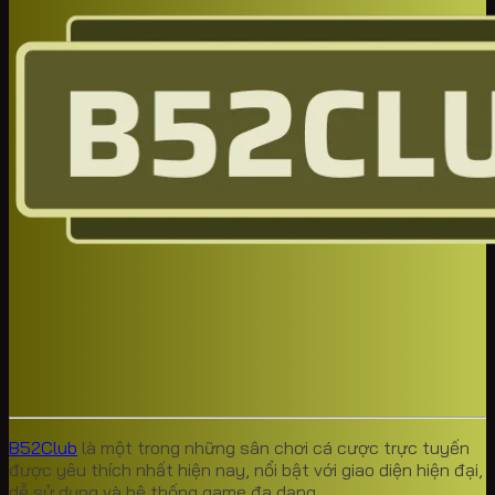
B52Club
là một trong những sân chơi cá cược trực tuyến
được yêu thích nhất hiện nay, nổi bật với giao diện hiện đại,
dễ sử dụng và hệ thống game đa dạng.