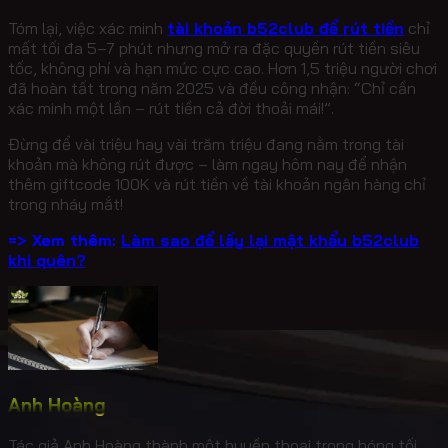
Tóm lại, việc xác minh
tài khoản b52club để rút tiền
chỉ
mất tối đa 5–7 phút nhưng mở ra đặc quyền rút tiền siêu
tốc, không phí và hạn mức cực cao. Hơn 1,5 triệu người chơi
đã hoàn tất trong năm 2025 và đều công nhận: “Chỉ cần
xác minh một lần – rút tiền cả đời thoải mái!”.
Đừng để vài triệu hay vài trăm triệu đang nằm trong tài
khoản mà không rút được – làm ngay hôm nay để nhận
thêm giftcode 100K và rút tiền về tài khoản ngân hàng chỉ
trong nháy mắt!
=> Xem thêm:
Làm sao để lấy lại mật khẩu b52club
khi quên?
Anh Hoàng
Tác giả Anh Hoàng thành một huyền thoại trong bóng tối