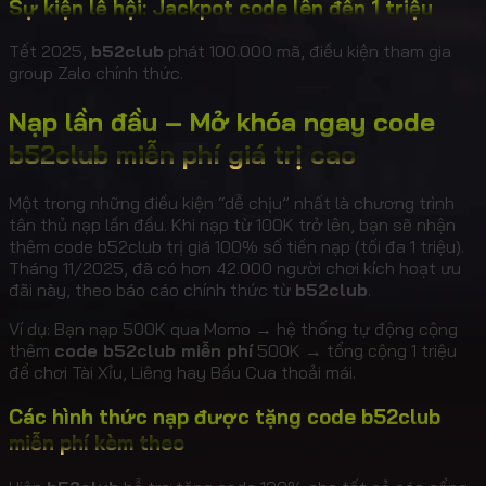
Sự kiện lễ hội: Jackpot code lên đến 1 triệu
Tết 2025,
b52club
phát 100.000 mã, điều kiện tham gia
group Zalo chính thức.
Nạp lần đầu – Mở khóa ngay code
b52club miễn phí giá trị cao
Một trong những điều kiện “dễ chịu” nhất là chương trình
tân thủ nạp lần đầu. Khi nạp từ 100K trở lên, bạn sẽ nhận
thêm
code b52club
trị giá 100% số tiền nạp (tối đa 1 triệu).
Tháng 11/2025, đã có hơn 42.000 người chơi kích hoạt ưu
đãi này, theo báo cáo chính thức từ
b52club
.
Ví dụ: Bạn nạp 500K qua Momo → hệ thống tự động cộng
thêm
code b52club miễn phí
500K → tổng cộng 1 triệu
để chơi Tài Xỉu, Liêng hay Bầu Cua thoải mái.
Các hình thức nạp được tặng code b52club
miễn phí kèm theo