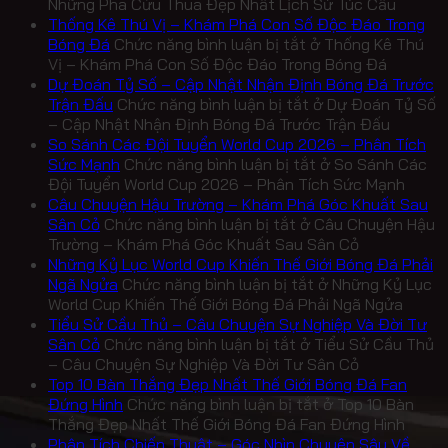
Những Pha Cứu Thua Đẹp Nhất Lịch Sử Túc Cầu
Thống Kê Thú Vị – Khám Phá Con Số Độc Đáo Trong
Bóng Đá
Chức năng bình luận bị tắt
ở Thống Kê Thú
Vị – Khám Phá Con Số Độc Đáo Trong Bóng Đá
Dự Đoán Tỷ Số – Cập Nhật Nhận Định Bóng Đá Trước
Trận Đấu
Chức năng bình luận bị tắt
ở Dự Đoán Tỷ Số
– Cập Nhật Nhận Định Bóng Đá Trước Trận Đấu
So Sánh Các Đội Tuyển World Cup 2026 – Phân Tích
Sức Mạnh
Chức năng bình luận bị tắt
ở So Sánh Các
Đội Tuyển World Cup 2026 – Phân Tích Sức Mạnh
Câu Chuyện Hậu Trường – Khám Phá Góc Khuất Sau
Sân Cỏ
Chức năng bình luận bị tắt
ở Câu Chuyện Hậu
Trường – Khám Phá Góc Khuất Sau Sân Cỏ
Những Kỷ Lục World Cup Khiến Thế Giới Bóng Đá Phải
Ngã Ngửa
Chức năng bình luận bị tắt
ở Những Kỷ Lục
World Cup Khiến Thế Giới Bóng Đá Phải Ngã Ngửa
Tiểu Sử Cầu Thủ – Câu Chuyện Sự Nghiệp Và Đời Tư
Sân Cỏ
Chức năng bình luận bị tắt
ở Tiểu Sử Cầu Thủ
– Câu Chuyện Sự Nghiệp Và Đời Tư Sân Cỏ
Top 10 Bàn Thắng Đẹp Nhất Thế Giới Bóng Đá Fan
Đứng Hình
Chức năng bình luận bị tắt
ở Top 10 Bàn
Thắng Đẹp Nhất Thế Giới Bóng Đá Fan Đứng Hình
Phân Tích Chiến Thuật – Góc Nhìn Chuyên Sâu Về