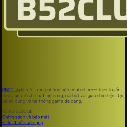
B52Club
là một trong những sân chơi cá cược trực tuyến
được yêu thích nhất hiện nay, nổi bật với giao diện hiện đại,
dễ sử dụng và hệ thống game đa dạng.
hỗ trợ b52club
Chính sách và bảo mật
Điều khoản sử dụng