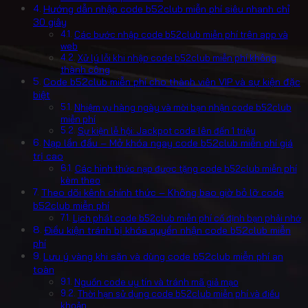
Hướng dẫn nhập code b52club miễn phí siêu nhanh chỉ
30 giây
Các bước nhập code b52club miễn phí trên app và
web
Xử lý lỗi khi nhập code b52club miễn phí không
thành công
Code b52club miễn phí cho thành viên VIP và sự kiện đặc
biệt
Nhiệm vụ hàng ngày và mời bạn nhận code b52club
miễn phí
Sự kiện lễ hội: Jackpot code lên đến 1 triệu
Nạp lần đầu – Mở khóa ngay code b52club miễn phí giá
trị cao
Các hình thức nạp được tặng code b52club miễn phí
kèm theo
Theo dõi kênh chính thức – Không bao giờ bỏ lỡ code
b52club miễn phí
Lịch phát code b52club miễn phí cố định bạn phải nhớ
Điều kiện tránh bị khóa quyền nhận code b52club miễn
phí
Lưu ý vàng khi săn và dùng code b52club miễn phí an
toàn
Nguồn code uy tín và tránh mã giả mạo
Thời hạn sử dụng code b52club miễn phí và điều
khoản