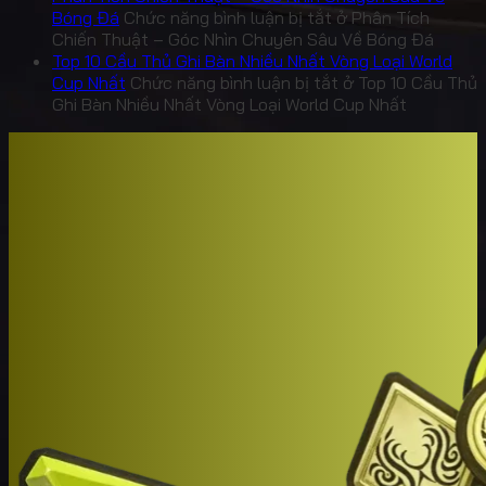
Bóng Đá
Chức năng bình luận bị tắt
ở Phân Tích
Chiến Thuật – Góc Nhìn Chuyên Sâu Về Bóng Đá
Top 10 Cầu Thủ Ghi Bàn Nhiều Nhất Vòng Loại World
Cup Nhất
Chức năng bình luận bị tắt
ở Top 10 Cầu Thủ
Ghi Bàn Nhiều Nhất Vòng Loại World Cup Nhất