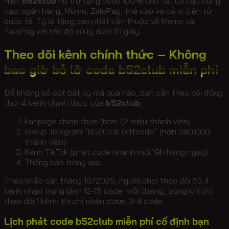
Hiện
b52club
hỗ trợ tặng code 100% cho tất cả các cổng
nạp: ngân hàng, Momo, ZaloPay, thẻ cào và cả ví điện tử
quốc tế. Tỷ lệ tặng cao nhất vẫn thuộc về Momo và
ZaloPay với tốc độ xử lý dưới 10 giây.
Theo dõi kênh chính thức – Không
bao giờ bỏ lỡ code b52club miễn phí
Để không bỏ sót bất kỳ mã quà nào, bạn cần theo dõi đồng
thời 4 kênh chính thức của
b52club
:
Fanpage chính thức (hơn 1,2 triệu thành viên)
Group Telegram “B52Club Giftcode” (hơn 280.000
thành viên)
Kênh TikTok (phát code nhanh mỗi 19h hàng ngày)
Thông báo trong app
Theo khảo sát tháng 10/2025, người chơi theo dõi đủ 4
kênh nhận trung bình 12-15
code
mỗi tháng, trong khi chỉ
theo dõi 1 kênh thì chỉ nhận được 3-4 code.
Lịch phát code b52club miễn phí cố định bạn