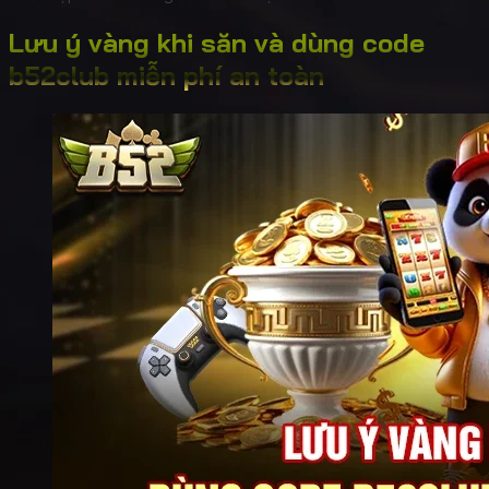
Lưu ý vàng khi săn và dùng code
b52club miễn phí an toàn