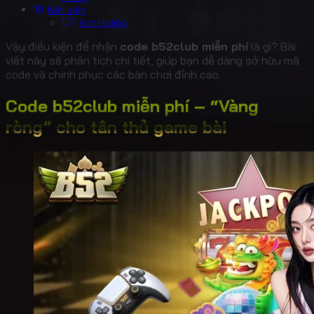
Kết luận
Anh Hoàng
Vậy điều kiện để nhận
code b52club miễn phí
là gì? Bài
viết này sẽ phân tích chi tiết, giúp bạn dễ dàng sở hữu mã
code và chinh phục các bàn chơi đỉnh cao.
Code b52club miễn phí – “Vàng
ròng” cho tân thủ game bài