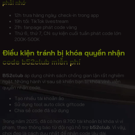
phải nhớ
12h trưa hàng ngày: check-in trong app
19h tối: TikTok livestream
21h: fanpage phát code vàng
Thứ 6, thứ 7, CN: sự kiện cuối tuần phát code lớn
200K-500K
Điều kiện tránh bị khóa quyền nhận
code b52club miễn phí
B52club
áp dụng chính sách chống gian lận rất nghiêm
ngặt. Những hành vi sau sẽ khiến bạn bị khóa vĩnh viễn
quyền nhận code:
Tạo nhiều tài khoản ảo
Sử dụng tool auto click giftcode
Chia sẻ code đã sử dụng
Trong năm 2025, đã có hơn 8.700 tài khoản bị khóa vì vi
phạm, theo thông báo từ đội ngũ hỗ trợ
b52club
. Vì vậy,
chơi đẹp là cách duy nhất để nhận
code
lâu dài.