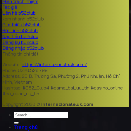
Miễn trách nhiệm
Tác giả
Liên hệ b52club
xem nhanh b52club
Giới thiệu b52club
Rút tiền b52club
Nạp tiền b52club
Đăng ký b52club
Đăng nhập b52club
Thông tin chi tiết
Website:
https://internazionale.uk.com/
Phone: 0326.526.799
Address: 25 Đ. Trường Sa, Phường 2, Phú Nhuận, Hồ Chí
Minh, Vietnam
Hashtag: #B52_Club# #game_bai_uy_tin #casino_online
#ca_cuoc_uy_tin
Copyright 2026 ©
internazionale.uk.com
Trang chủ